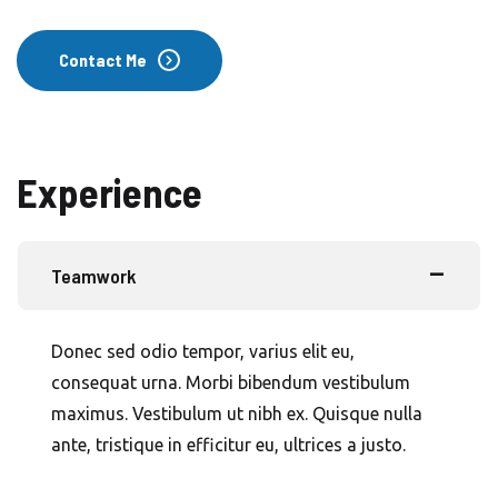
Contact Me
Experience
Teamwork
Donec sed odio tempor, varius elit eu,
consequat urna. Morbi bibendum vestibulum
maximus. Vestibulum ut nibh ex. Quisque nulla
ante, tristique in efficitur eu, ultrices a justo.