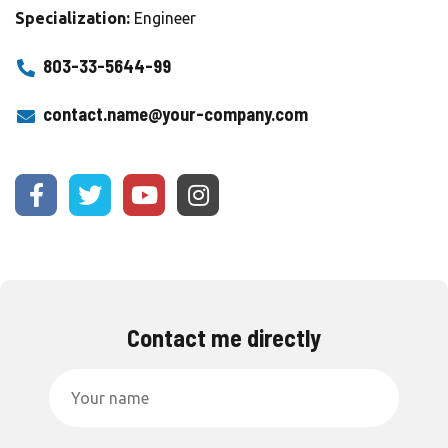
Specialization:
Engineer
803-33-5644-99
contact.name@your-company.com
Contact me directly