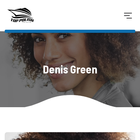
Denis Green