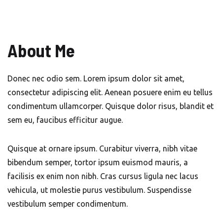
About Me
Donec nec odio sem. Lorem ipsum dolor sit amet,
consectetur adipiscing elit. Aenean posuere enim eu tellus
condimentum ullamcorper. Quisque dolor risus, blandit et
sem eu, faucibus efficitur augue.
Quisque at ornare ipsum. Curabitur viverra, nibh vitae
bibendum semper, tortor ipsum euismod mauris, a
facilisis ex enim non nibh. Cras cursus ligula nec lacus
vehicula, ut molestie purus vestibulum. Suspendisse
vestibulum semper condimentum.